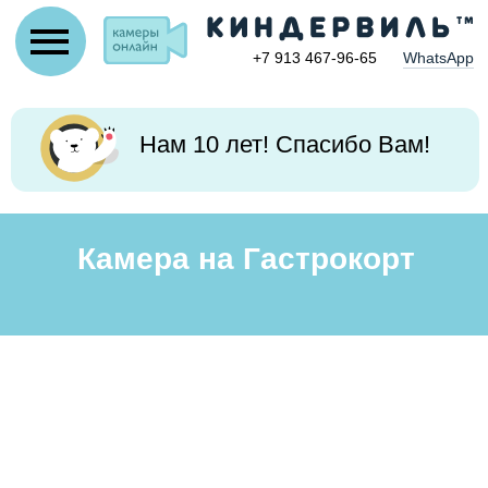
+7 913 467-96-65
WhatsApp
Нам 10 лет! Спасибо Вам!
Камера на Гастрокорт