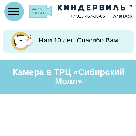
+7 913 467-96-65
WhatsApp
Нам 10 лет! Спасибо Вам!
Камера в ТРЦ «Сибирский
Молл»